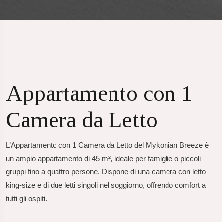
Appartamento con 1
Camera da Letto
L’Appartamento con 1 Camera da Letto del Mykonian Breeze è
un ampio appartamento di 45 m², ideale per famiglie o piccoli
gruppi fino a quattro persone. Dispone di una camera con letto
king-size e di due letti singoli nel soggiorno, offrendo comfort a
tutti gli ospiti.