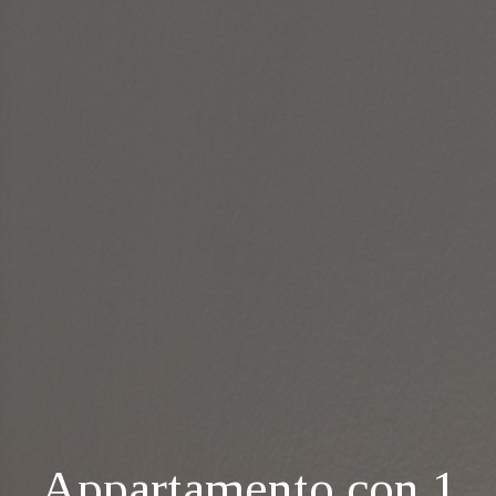
Appartamento con 1