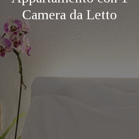
Camera da Letto