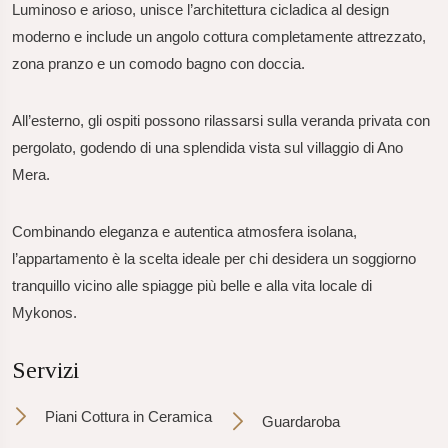
Luminoso e arioso, unisce l’architettura cicladica al design
moderno e include un angolo cottura completamente attrezzato,
zona pranzo e un comodo bagno con doccia.
All’esterno, gli ospiti possono rilassarsi sulla veranda privata con
pergolato, godendo di una splendida vista sul villaggio di Ano
Mera.
Combinando eleganza e autentica atmosfera isolana,
l’appartamento è la scelta ideale per chi desidera un soggiorno
tranquillo vicino alle spiagge più belle e alla vita locale di
Mykonos.
Servizi
Piani Cottura in Ceramica
Guardaroba