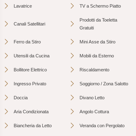
Lavatrice
TV a Schermo Piatto
Prodotti da Toeletta
Canali Satellitari
Gratuiti
Ferro da Stiro
Mini Asse da Stiro
Utensili da Cucina
Mobili da Esterno
Bollitore Elettrico
Riscaldamento
Ingresso Privato
Soggiorno / Zona Salotto
Doccia
Divano Letto
Aria Condizionata
Angolo Cottura
Biancheria da Letto
Veranda con Pergolato