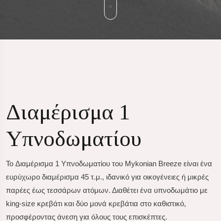
Διαμέρισμα 1
Υπνοδωματίου
Το
Διαμέρισμα 1 Υπνοδωματίου
του Mykonian Breeze είναι ένα
ευρύχωρο διαμέρισμα 45 τ.μ., ιδανικό για οικογένειες ή μικρές
παρέες έως τεσσάρων ατόμων. Διαθέτει ένα υπνοδωμάτιο με
king-size κρεβάτι και δύο μονά κρεβάτια στο καθιστικό,
προσφέροντας άνεση για όλους τους επισκέπτες.