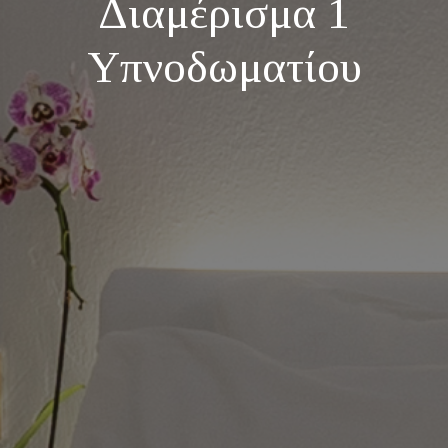
Διαμέρισμα 1
Υπνοδωματίου