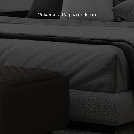
Volver a la Página de Inicio