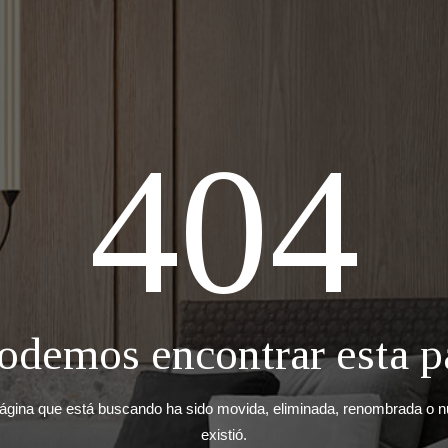
404
odemos encontrar esta p
ágina que está buscando ha sido movida, eliminada, renombrada o 
existió.