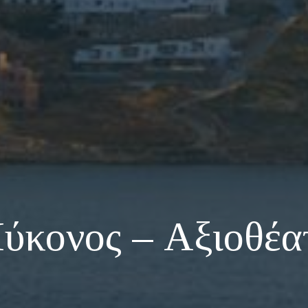
ύκονος – Αξιοθέα