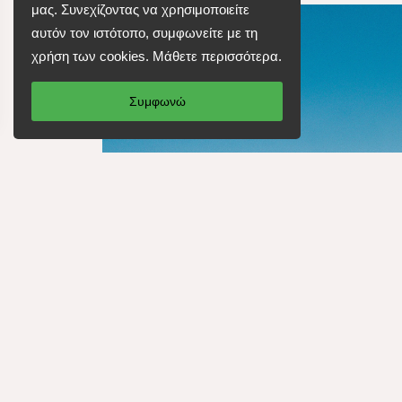
μας. Συνεχίζοντας να χρησιμοποιείτε
αυτόν τον ιστότοπο, συμφωνείτε με τη
χρήση των cookies.
Μάθετε περισσότερα
.
Συμφωνώ