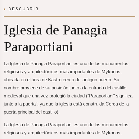
DESCUBRIR
Iglesia de Panagia
Paraportiani
La Iglesia de Panagia Paraportiani es uno de los monumentos
religiosos y arquitectónicos más importantes de Mykonos,
ubicada en el área de Kastro cerca del antiguo puerto. Su
nombre proviene de su posición junto a la entrada del castillo
medieval que una vez protegió la ciudad (“Paraportiani” significa “
junto a la puerta”, ya que la iglesia está construida Cerca de la
puerta principal del castillo).
La Iglesia de Panagia Paraportiani es uno de los monumentos
religiosos y arquitectónicos más importantes de Mykonos,