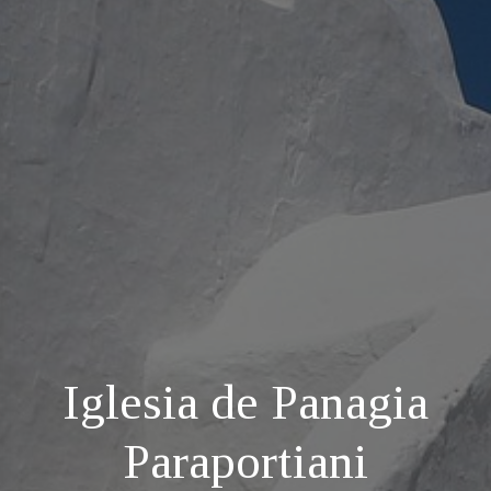
Iglesia de Panagia
Paraportiani